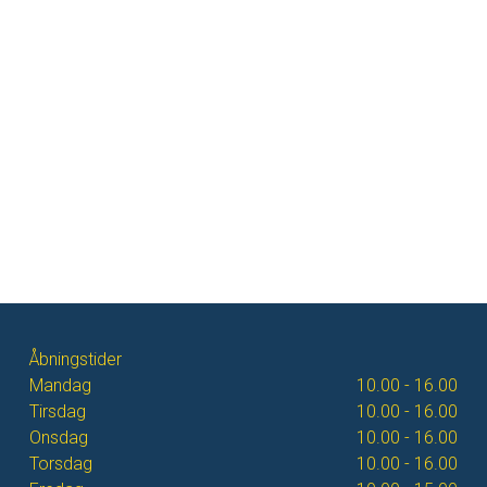
Åbningstider
Mandag
10.00 - 16.00
Tirsdag
10.00 - 16.00
Onsdag
10.00 - 16.00
Torsdag
10.00 - 16.00