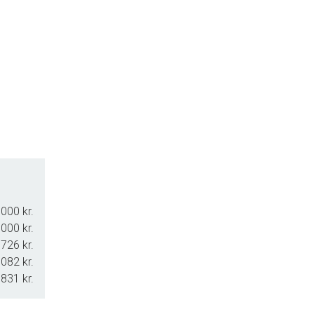
000 kr.
000 kr.
726 kr.
082 kr.
.831 kr.