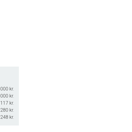
000 kr.
000 kr.
.117 kr.
.280 kr.
.248 kr.